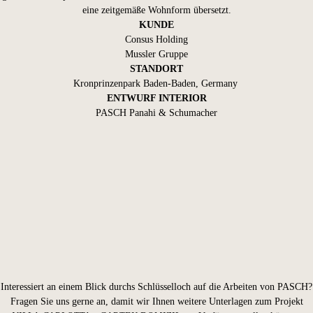
eine zeitgemäße Wohnform übersetzt.
KUNDE
Consus Holding
Mussler Gruppe
STANDORT
Kronprinzenpark Baden-Baden, Germany
ENTWURF INTERIOR
PASCH Panahi & Schumacher
Interessiert an einem Blick durchs Schlüsselloch auf die Arbeiten von PASCH?
Fragen Sie uns gerne an, damit wir Ihnen weitere Unterlagen zum Projekt